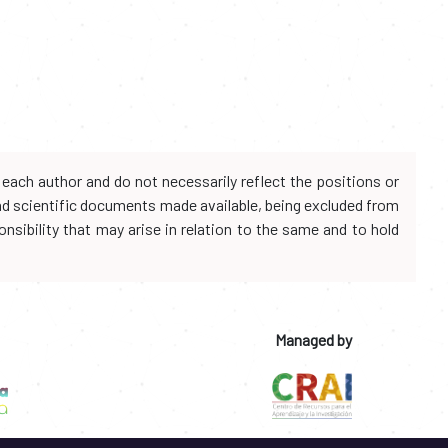
each author and do not necessarily reflect the positions or
and scientific documents made available, being excluded from
onsibility that may arise in relation to the same and to hold
Managed by