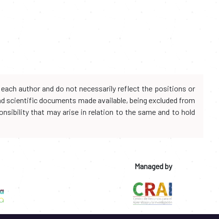
each author and do not necessarily reflect the positions or
and scientific documents made available, being excluded from
onsibility that may arise in relation to the same and to hold
Managed by