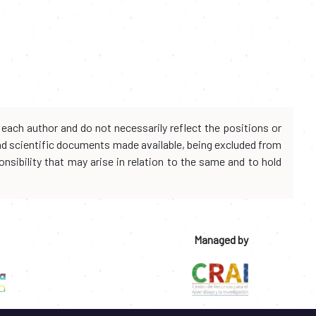
each author and do not necessarily reflect the positions or
and scientific documents made available, being excluded from
onsibility that may arise in relation to the same and to hold
Managed by