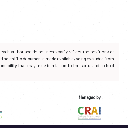
each author and do not necessarily reflect the positions or
and scientific documents made available, being excluded from
onsibility that may arise in relation to the same and to hold
Managed by