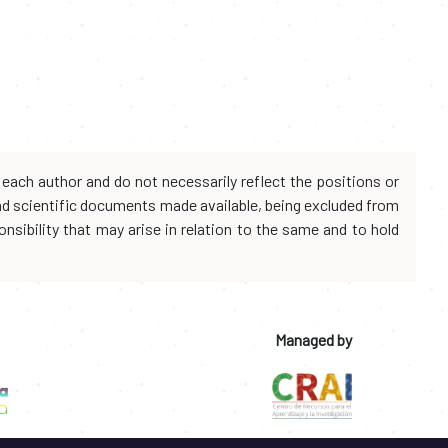
each author and do not necessarily reflect the positions or
and scientific documents made available, being excluded from
onsibility that may arise in relation to the same and to hold
Managed by