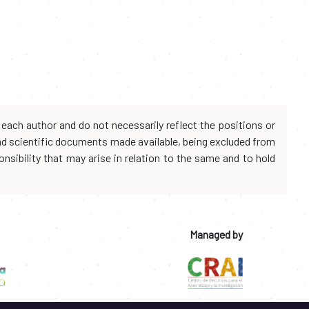
each author and do not necessarily reflect the positions or
and scientific documents made available, being excluded from
onsibility that may arise in relation to the same and to hold
Managed by