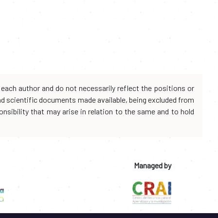
each author and do not necessarily reflect the positions or
and scientific documents made available, being excluded from
onsibility that may arise in relation to the same and to hold
Managed by