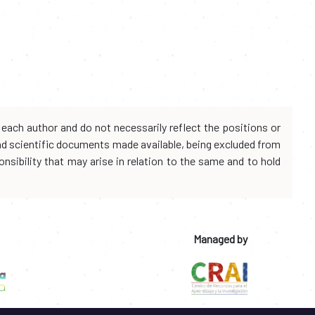
each author and do not necessarily reflect the positions or
and scientific documents made available, being excluded from
onsibility that may arise in relation to the same and to hold
Managed by