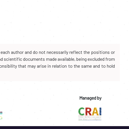
each author and do not necessarily reflect the positions or
and scientific documents made available, being excluded from
onsibility that may arise in relation to the same and to hold
Managed by