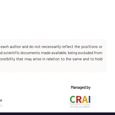
each author and do not necessarily reflect the positions or
and scientific documents made available, being excluded from
onsibility that may arise in relation to the same and to hold
Managed by