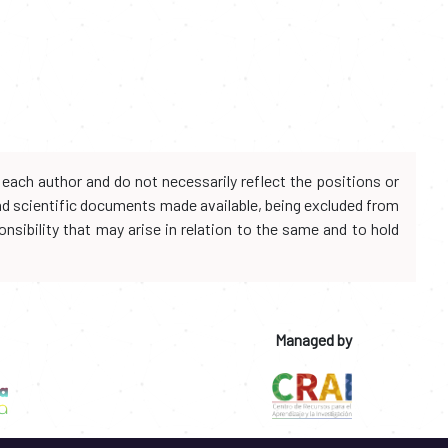
each author and do not necessarily reflect the positions or
and scientific documents made available, being excluded from
onsibility that may arise in relation to the same and to hold
Managed by