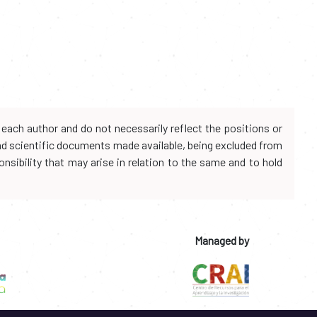
each author and do not necessarily reflect the positions or
and scientific documents made available, being excluded from
onsibility that may arise in relation to the same and to hold
Managed by