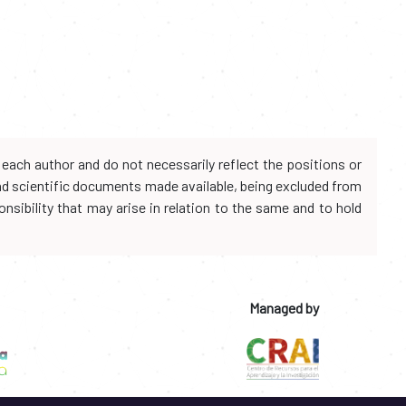
each author and do not necessarily reflect the positions or
and scientific documents made available, being excluded from
onsibility that may arise in relation to the same and to hold
Managed by