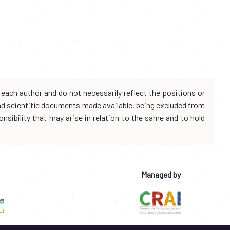
each author and do not necessarily reflect the positions or
and scientific documents made available, being excluded from
onsibility that may arise in relation to the same and to hold
Managed by