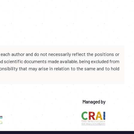
each author and do not necessarily reflect the positions or
and scientific documents made available, being excluded from
onsibility that may arise in relation to the same and to hold
Managed by