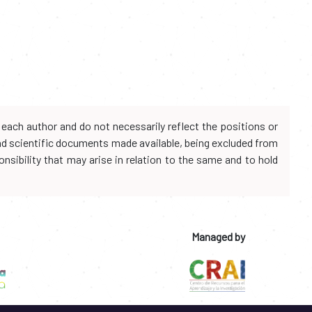
each author and do not necessarily reflect the positions or
and scientific documents made available, being excluded from
onsibility that may arise in relation to the same and to hold
Managed by