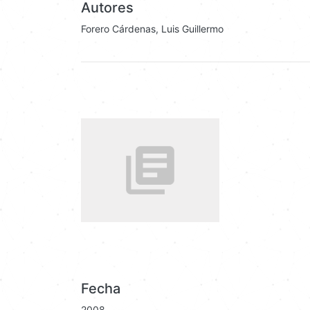
Autores
Forero Cárdenas, Luis Guillermo
Fecha
2008