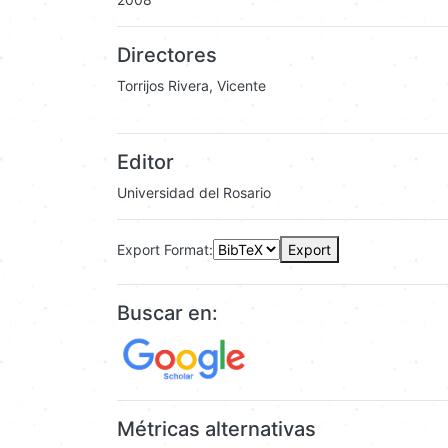
Directores
Torrijos Rivera, Vicente
Editor
Universidad del Rosario
Export Format:
Export
Buscar en:
Métricas alternativas