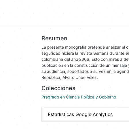
Resumen
La presente monografía pretende analizar el c
seguridad hiciera la revista Semana durante e
colombiana del año 2006. Esto con miras a dete
publicación en la construcción de un mensaje
su audiencia, soportados a su vez en la agenda 
República, Álvaro Uribe Vélez.
Colecciones
Pregrado en Ciencia Política y Gobierno
Estadísticas Google Analytics