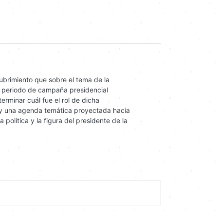
ubrimiento que sobre el tema de la
l periodo de campaña presidencial
rminar cuál fue el rol de dicha
 y una agenda temática proyectada hacia
política y la figura del presidente de la