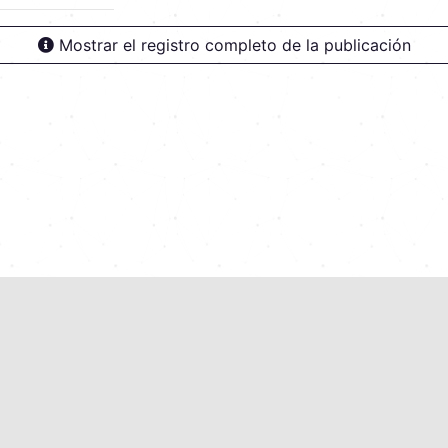
Mostrar el registro completo de la publicación