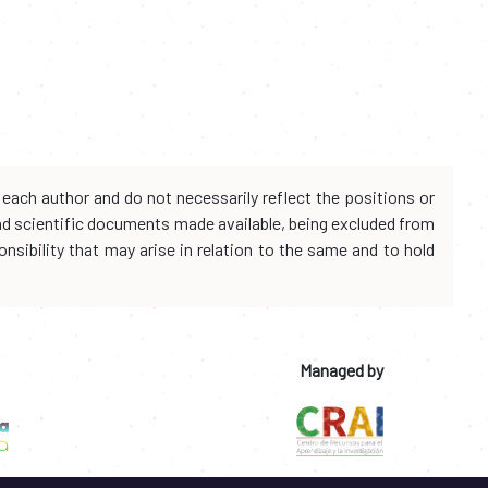
each author and do not necessarily reflect the positions or
and scientific documents made available, being excluded from
onsibility that may arise in relation to the same and to hold
Managed by