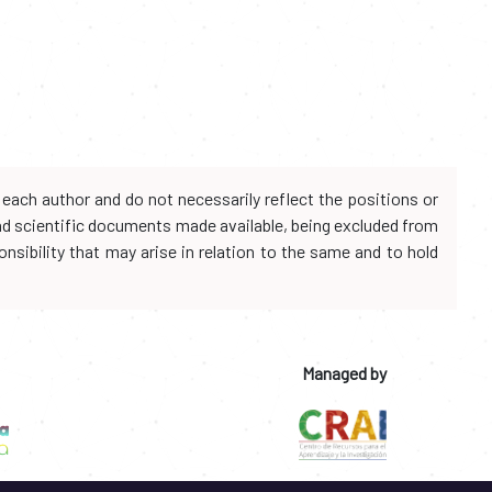
each author and do not necessarily reflect the positions or
and scientific documents made available, being excluded from
onsibility that may arise in relation to the same and to hold
Managed by