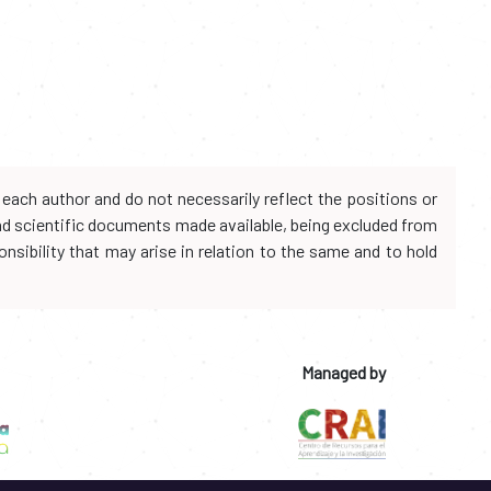
each author and do not necessarily reflect the positions or
and scientific documents made available, being excluded from
onsibility that may arise in relation to the same and to hold
Managed by