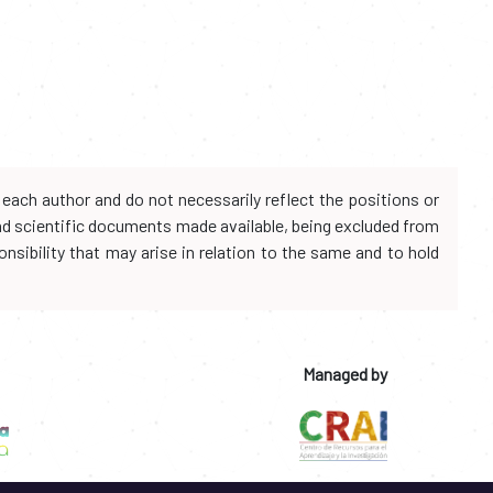
each author and do not necessarily reflect the positions or
and scientific documents made available, being excluded from
onsibility that may arise in relation to the same and to hold
Managed by