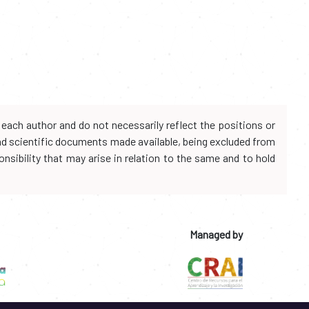
each author and do not necessarily reflect the positions or
and scientific documents made available, being excluded from
onsibility that may arise in relation to the same and to hold
Managed by