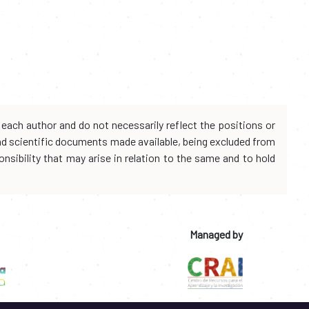
each author and do not necessarily reflect the positions or
and scientific documents made available, being excluded from
onsibility that may arise in relation to the same and to hold
Managed by