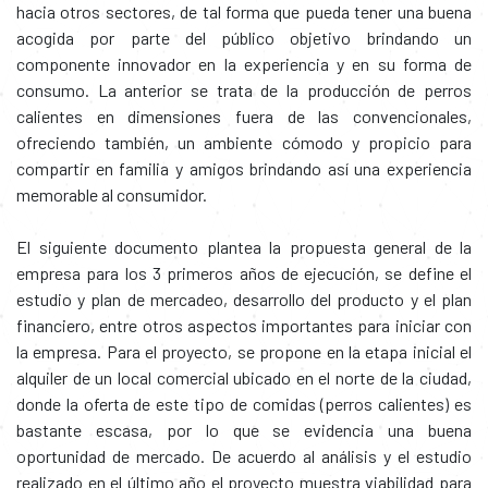
hacia otros sectores, de tal forma que pueda tener una buena
acogida por parte del público objetivo brindando un
componente innovador en la experiencia y en su forma de
consumo. La anterior se trata de la producción de perros
calientes en dimensiones fuera de las convencionales,
ofreciendo también, un ambiente cómodo y propicio para
compartir en familia y amigos brindando así una experiencia
memorable al consumidor.
El siguiente documento plantea la propuesta general de la
empresa para los 3 primeros años de ejecución, se define el
estudio y plan de mercadeo, desarrollo del producto y el plan
financiero, entre otros aspectos importantes para iniciar con
la empresa. Para el proyecto, se propone en la etapa inicial el
alquiler de un local comercial ubicado en el norte de la ciudad,
donde la oferta de este tipo de comidas (perros calientes) es
bastante escasa, por lo que se evidencia una buena
oportunidad de mercado. De acuerdo al análisis y el estudio
realizado en el último año el proyecto muestra viabilidad para