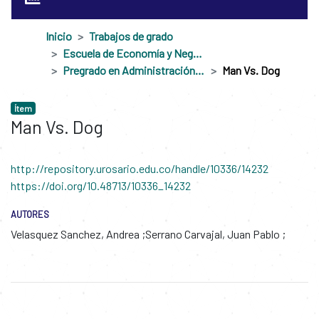
Inicio
Trabajos de grado
Escuela de Economía y Negocios
Pregrado en Administración de Negocios Internacionales
Man Vs. Dog
Ítem
Man Vs. Dog
http://repository.urosario.edu.co/handle/10336/14232
https://doi.org/10.48713/10336_14232
AUTORES
Velasquez Sanchez, Andrea
Serrano Carvajal, Juan Pablo