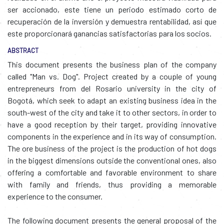
ser accionado, este tiene un periodo estimado corto de
recuperación de la inversión y demuestra rentabilidad, así que
este proporcionará ganancias satisfactorias para los socios.
ABSTRACT
This document presents the business plan of the company
called "Man vs. Dog". Project created by a couple of young
entrepreneurs from del Rosario university in the city of
Bogotá, which seek to adapt an existing business idea in the
south-west of the city and take it to other sectors, in order to
have a good reception by their target, providing innovative
components in the experience and in its way of consumption.
The ore business of the project is the production of hot dogs
in the biggest dimensions outside the conventional ones, also
offering a comfortable and favorable environment to share
with family and friends, thus providing a memorable
experience to the consumer.
The following document presents the general proposal of the