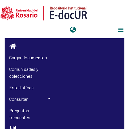
Iniciar sesión
Cargar documentos
Comunidades y
colecciones
Estadísticas
Consultar
Preguntas
frecuentes