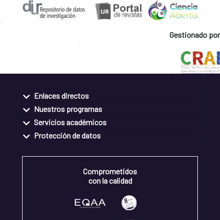
Gestionado por
Enlaces directos
Nuestros programas
Servicios académicos
Protección de datos
Comprometidos
con la calidad