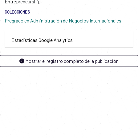
Entrepreneurship
COLECCIONES
Pregrado en Administración de Negocios Internacionales
Estadísticas Google Analytics
Mostrar el registro completo de la publicación