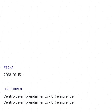
FECHA
2018-01-15
DIRECTORES
Centro de emprendimiento - UR emprende
Centro de emprendimiento - UR emprende