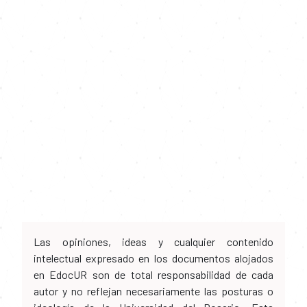
Las opiniones, ideas y cualquier contenido
intelectual expresado en los documentos alojados
en EdocUR son de total responsabilidad de cada
autor y no reflejan necesariamente las posturas o