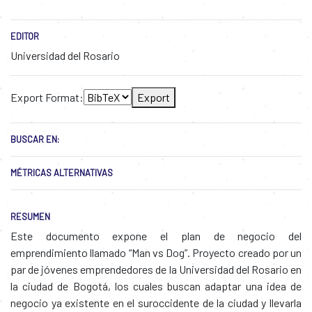
EDITOR
Universidad del Rosario
Export Format:
Export
BUSCAR EN:
MÉTRICAS ALTERNATIVAS
RESUMEN
Este documento expone el plan de negocio del
emprendimiento llamado “Man vs Dog”. Proyecto creado por un
par de jóvenes emprendedores de la Universidad del Rosario en
la ciudad de Bogotá, los cuales buscan adaptar una idea de
negocio ya existente en el suroccidente de la ciudad y llevarla