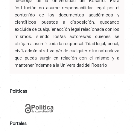
ideología de la Universidad del Rosario. Esta
institución no asume responsabilidad legal por el
contenido de los documentos académicos y
científicos puestos a disposición, quedando
excluida de cualquier acción legal relacionada con los
mismos, siendo los/as autores/as quienes se
obligan a asumir toda la responsabilidad legal, penal,
civil, administrativa y/o de cualquier otra naturaleza
que pueda surgir en relación con el mismo y a
mantener indemne a la Universidad del Rosario
Políticas
Portales