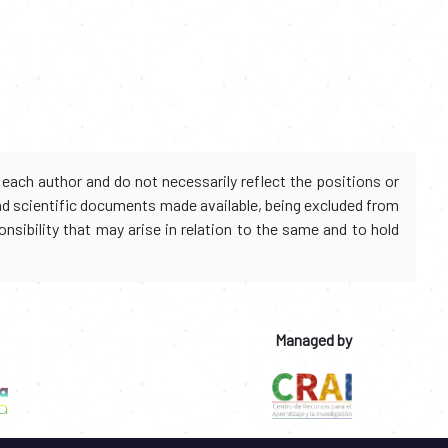
each author and do not necessarily reflect the positions or
and scientific documents made available, being excluded from
onsibility that may arise in relation to the same and to hold
Managed by