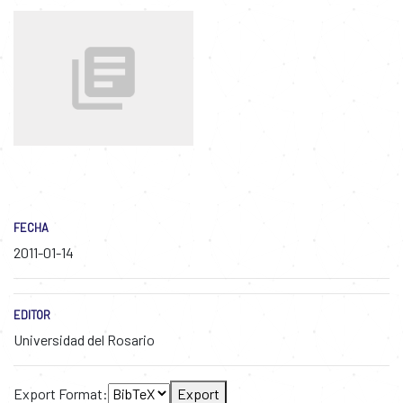
FECHA
2011-01-14
EDITOR
Universidad del Rosario
Export Format:
Export