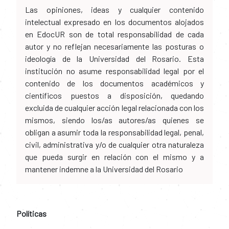
en EdocUR son de total responsabilidad de cada
autor y no reflejan necesariamente las posturas o
ideología de la Universidad del Rosario. Esta
institución no asume responsabilidad legal por el
contenido de los documentos académicos y
científicos puestos a disposición, quedando
excluida de cualquier acción legal relacionada con los
mismos, siendo los/as autores/as quienes se
obligan a asumir toda la responsabilidad legal, penal,
civil, administrativa y/o de cualquier otra naturaleza
que pueda surgir en relación con el mismo y a
mantener indemne a la Universidad del Rosario
Políticas
Portales