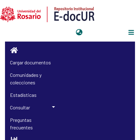
Iniciar sesión
Cargar documentos
Comunidades y
colecciones
Estadísticas
Consultar
Preguntas
frecuentes