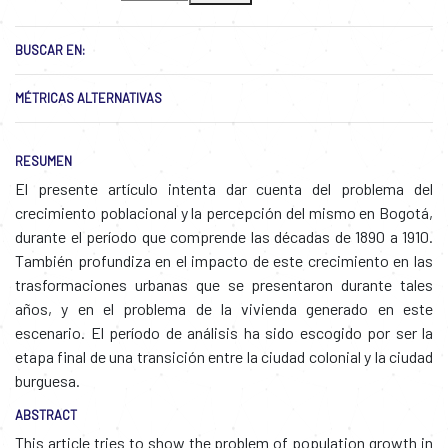
BUSCAR EN:
MÉTRICAS ALTERNATIVAS
RESUMEN
El presente artículo intenta dar cuenta del problema del
crecimiento poblacional y la percepción del mismo en Bogotá,
durante el período que comprende las décadas de 1890 a 1910.
También profundiza en el impacto de este crecimiento en las
trasformaciones urbanas que se presentaron durante tales
años, y en el problema de la vivienda generado en este
escenario. El período de análisis ha sido escogido por ser la
etapa final de una transición entre la ciudad colonial y la ciudad
burguesa.
ABSTRACT
This article tries to show the problem of population growth in