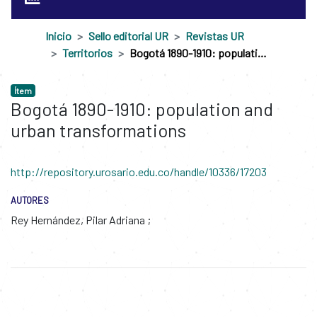
Inicio
Sello editorial UR
Revistas UR
Territorios
Bogotá 1890-1910: population and urban transformations
Ítem
Bogotá 1890-1910: population and
urban transformations
http://repository.urosario.edu.co/handle/10336/17203
AUTORES
Rey Hernández, Pilar Adriana