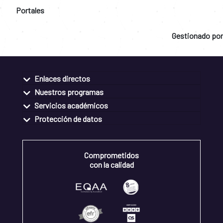
Gestionado por
Enlaces directos
Nuestros programas
Servicios académicos
Protección de datos
Comprometidos
con la calidad