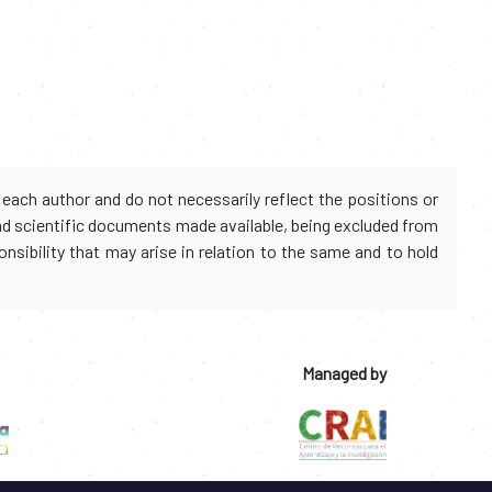
each author and do not necessarily reflect the positions or
and scientific documents made available, being excluded from
onsibility that may arise in relation to the same and to hold
Managed by