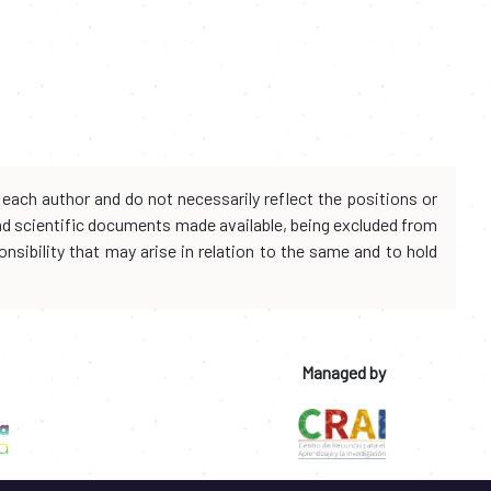
each author and do not necessarily reflect the positions or
and scientific documents made available, being excluded from
onsibility that may arise in relation to the same and to hold
Managed by