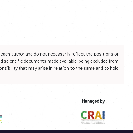
each author and do not necessarily reflect the positions or
and scientific documents made available, being excluded from
onsibility that may arise in relation to the same and to hold
Managed by