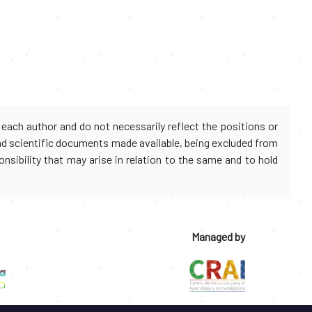
each author and do not necessarily reflect the positions or
and scientific documents made available, being excluded from
onsibility that may arise in relation to the same and to hold
Managed by