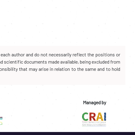
each author and do not necessarily reflect the positions or
and scientific documents made available, being excluded from
onsibility that may arise in relation to the same and to hold
Managed by