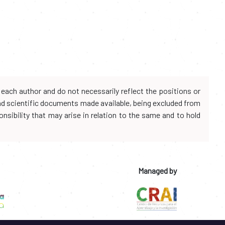
each author and do not necessarily reflect the positions or
and scientific documents made available, being excluded from
onsibility that may arise in relation to the same and to hold
Managed by