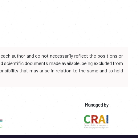
each author and do not necessarily reflect the positions or
and scientific documents made available, being excluded from
onsibility that may arise in relation to the same and to hold
Managed by