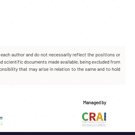
each author and do not necessarily reflect the positions or
and scientific documents made available, being excluded from
onsibility that may arise in relation to the same and to hold
Managed by