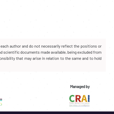
each author and do not necessarily reflect the positions or
and scientific documents made available, being excluded from
onsibility that may arise in relation to the same and to hold
Managed by