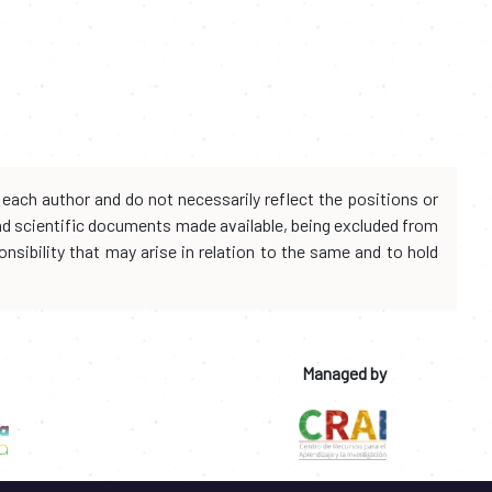
each author and do not necessarily reflect the positions or
and scientific documents made available, being excluded from
onsibility that may arise in relation to the same and to hold
Managed by