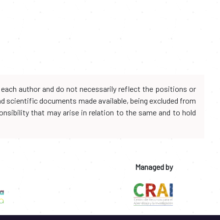
each author and do not necessarily reflect the positions or
and scientific documents made available, being excluded from
onsibility that may arise in relation to the same and to hold
Managed by