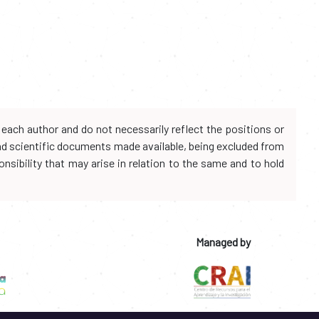
each author and do not necessarily reflect the positions or
and scientific documents made available, being excluded from
onsibility that may arise in relation to the same and to hold
Managed by