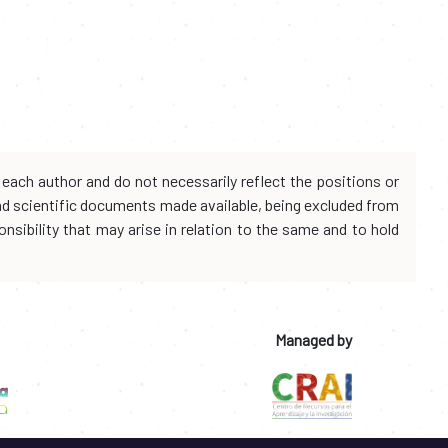
each author and do not necessarily reflect the positions or
and scientific documents made available, being excluded from
onsibility that may arise in relation to the same and to hold
Managed by