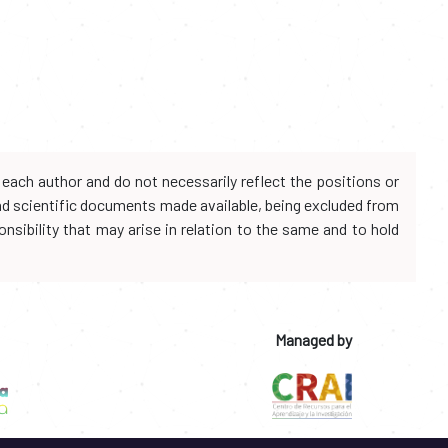
each author and do not necessarily reflect the positions or
and scientific documents made available, being excluded from
onsibility that may arise in relation to the same and to hold
Managed by