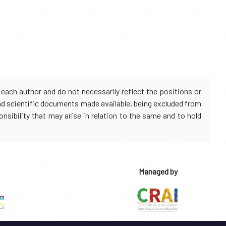
each author and do not necessarily reflect the positions or
and scientific documents made available, being excluded from
onsibility that may arise in relation to the same and to hold
Managed by