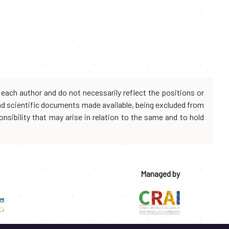
each author and do not necessarily reflect the positions or
and scientific documents made available, being excluded from
onsibility that may arise in relation to the same and to hold
Managed by