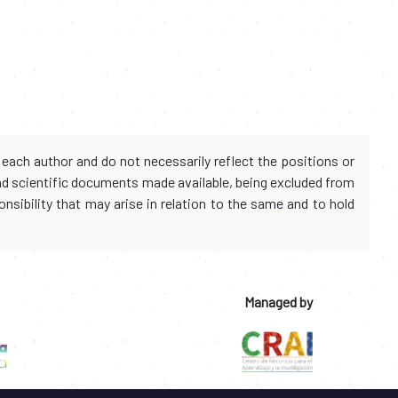
each author and do not necessarily reflect the positions or
and scientific documents made available, being excluded from
onsibility that may arise in relation to the same and to hold
Managed by