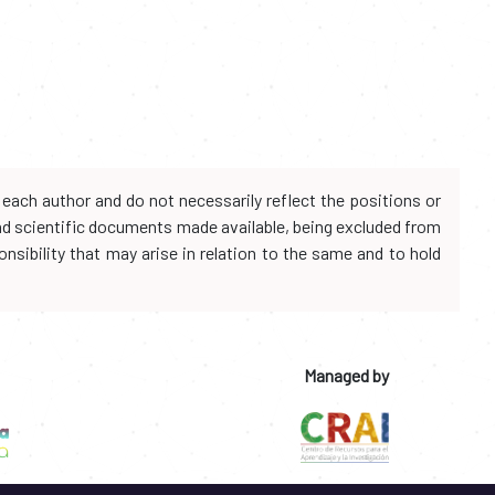
each author and do not necessarily reflect the positions or
and scientific documents made available, being excluded from
onsibility that may arise in relation to the same and to hold
Managed by