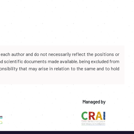
each author and do not necessarily reflect the positions or
and scientific documents made available, being excluded from
onsibility that may arise in relation to the same and to hold
Managed by