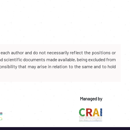
each author and do not necessarily reflect the positions or
and scientific documents made available, being excluded from
onsibility that may arise in relation to the same and to hold
Managed by