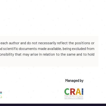
each author and do not necessarily reflect the positions or
and scientific documents made available, being excluded from
onsibility that may arise in relation to the same and to hold
Managed by