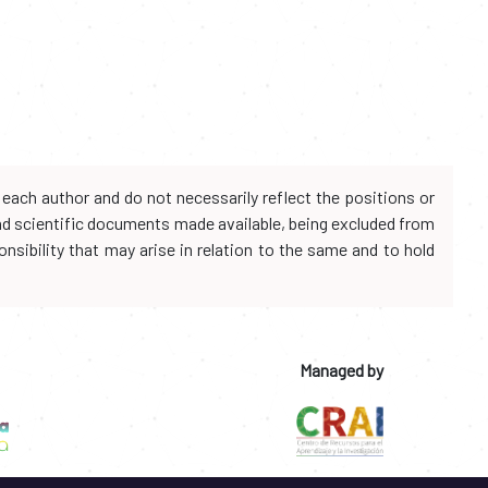
each author and do not necessarily reflect the positions or
and scientific documents made available, being excluded from
onsibility that may arise in relation to the same and to hold
Managed by