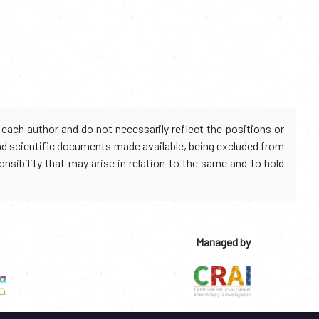
each author and do not necessarily reflect the positions or
and scientific documents made available, being excluded from
onsibility that may arise in relation to the same and to hold
Managed by