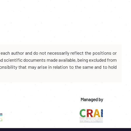
each author and do not necessarily reflect the positions or
and scientific documents made available, being excluded from
onsibility that may arise in relation to the same and to hold
Managed by